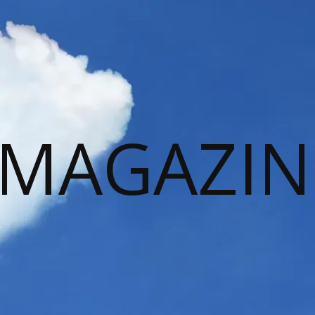
 MAGAZIN