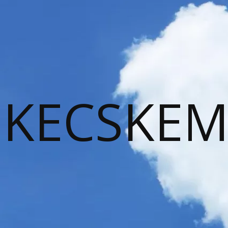
KECSKEM