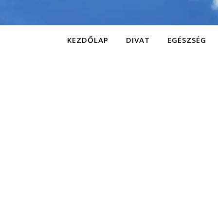
KEZDŐLAP
DIVAT
EGÉSZSÉG