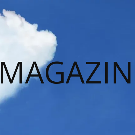
 MAGAZIN