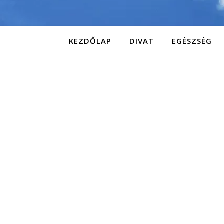
KEZDŐLAP
DIVAT
EGÉSZSÉG