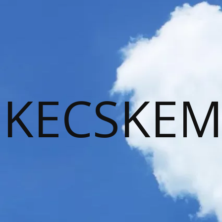
KECSKEM