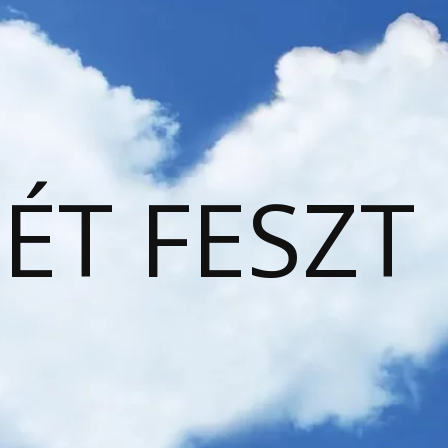
ÉT FESZT