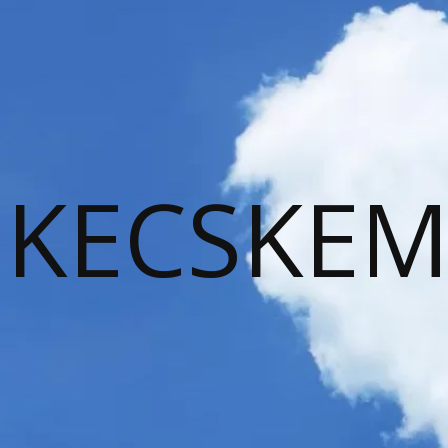
KECSKEM