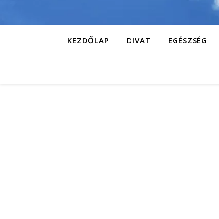
KEZDŐLAP
DIVAT
EGÉSZSÉG