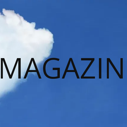
 MAGAZIN