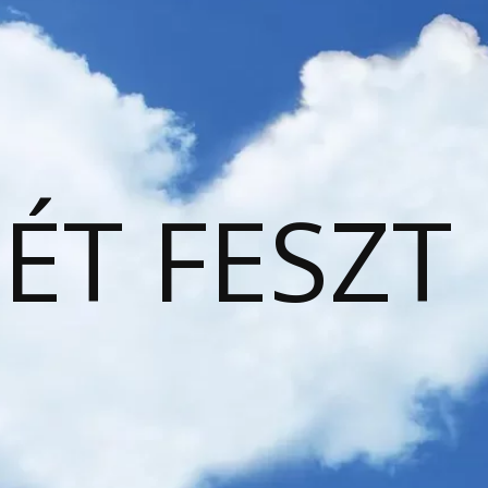
ÉT FESZT