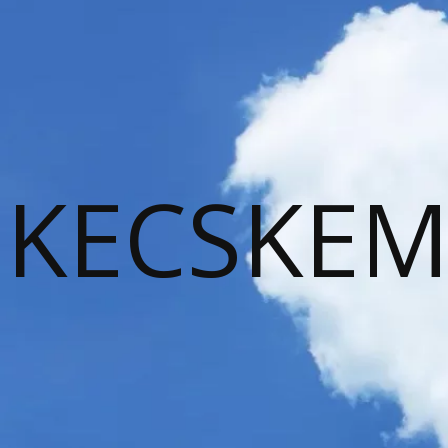
KECSKEM