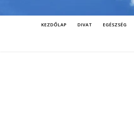
KEZDŐLAP
DIVAT
EGÉSZSÉG