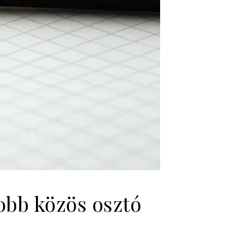
obb közös osztó