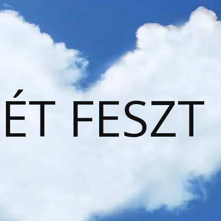
ÉT FESZT