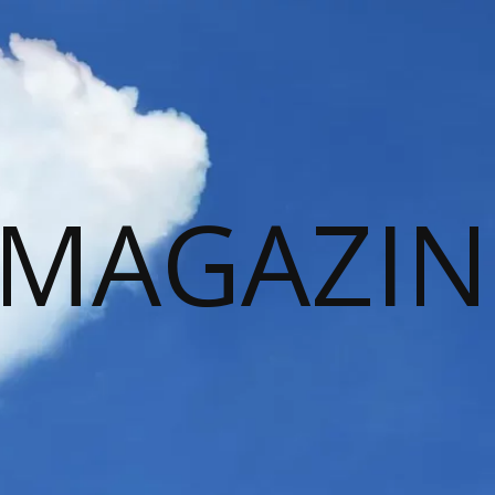
 MAGAZIN