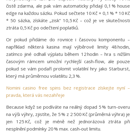
čistě zdarma, ale pak vám automaticky přidají 0,1 % house
edge na každou sázku. Pokud sečtete 10 Kč + 0,1 % * 10 Kč
* 50 sázka, získáte „zisk“ 10,5 Kč – což je ve skutečnosti
ztráta 0,5 Kč po odečtení poplatků.
Or pokud přidáme do rovnice i časovou komponentu –
například některá kasina mají výběrové limity 48 hodin,
zatímco jiné odhalí výplatu během 12 hodin – hra s nižším
časovým rámcem umožní rychlejší cash‑flow, ale pouze
pokud se vám podaří prolomit volatilní hry jako Starburst,
který má průměrnou volatilitu 2,3 %.
Nomini casino free spins bez registrace získejte nyní –
pravda, která vás nezahřeje
Because když se podíváte na reálný dopad 5 % turn-overu
na výši výhry, zjistíte, že 5 % z 2 500 Kč (průměrná výhra) je
jen 125 Kč, což je méně než jednorázová ztráta při
nesplnění podmínky 20 % max. cash‑out limitu.