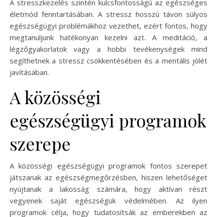
A stresszkezelés szintén kulcsfontosságú az egészséges
életmód fenntartásában. A stressz hosszú távon súlyos
egészségügyi problémákhoz vezethet, ezért fontos, hogy
megtanuljunk hatékonyan kezelni azt. A meditáció, a
légzőgyakorlatok vagy a hobbi tevékenységek mind
segíthetnek a stressz csökkentésében és a mentális jólét
javításában.
A közösségi
egészségügyi programok
szerepe
A közösségi egészségügyi programok fontos szerepet
játszanak az egészségmegőrzésben, hiszen lehetőséget
nyújtanak a lakosság számára, hogy aktívan részt
vegyenek saját egészségük védelmében. Az ilyen
programok célja, hogy tudatosítsák az emberekben az