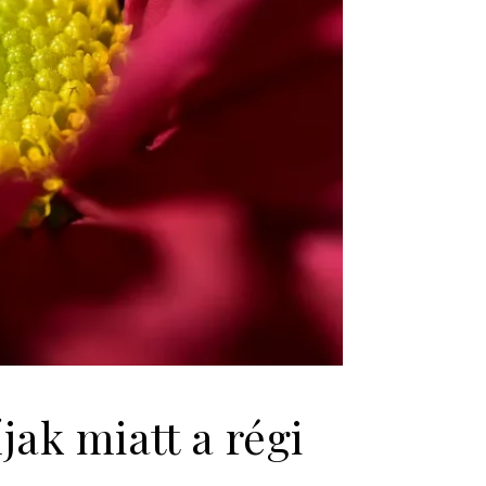
ak miatt a régi