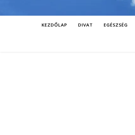
KEZDŐLAP
DIVAT
EGÉSZSÉG