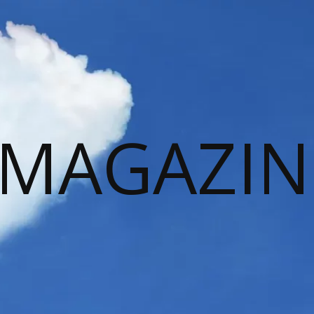
 MAGAZIN