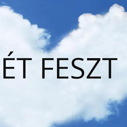
ÉT FESZT