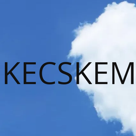
KECSKEM