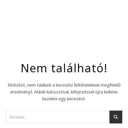
Nem található!
Elnézést, nem találunk a keresési feltételeknek megfelelő
eredményt. Másik kulcsszóval, kifejezéssel újra kellene
kezdeni egy keresést.