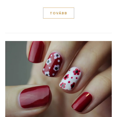
TOVÁBB