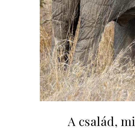
A család, m