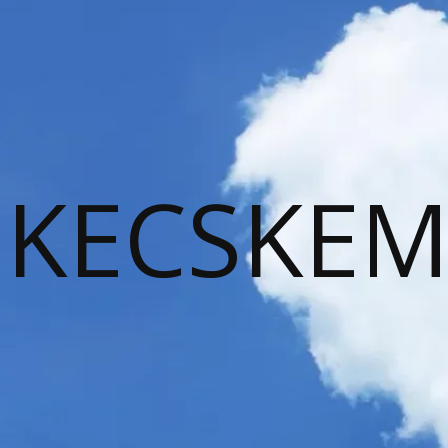
KECSKEM