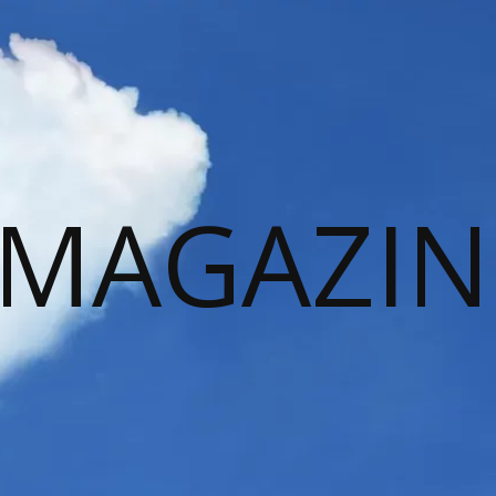
 MAGAZIN