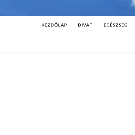
KEZDŐLAP
DIVAT
EGÉSZSÉG