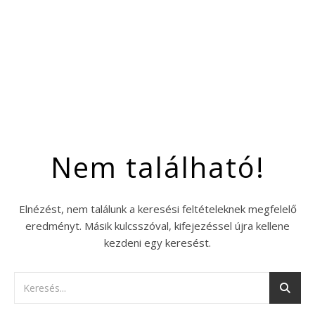
Nem található!
Elnézést, nem találunk a keresési feltételeknek megfelelő
eredményt. Másik kulcsszóval, kifejezéssel újra kellene
kezdeni egy keresést.