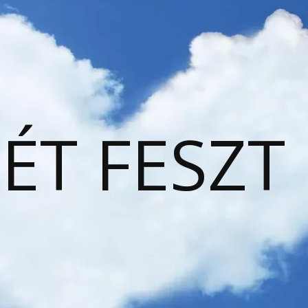
ÉT FESZT