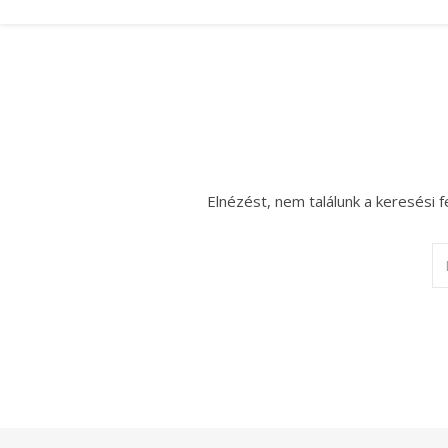
Elnézést, nem találunk a keresési f