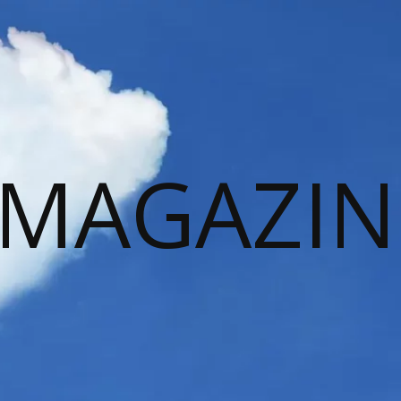
 MAGAZIN