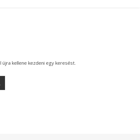
l újra kellene kezdeni egy keresést.