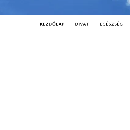
KEZDŐLAP
DIVAT
EGÉSZSÉG