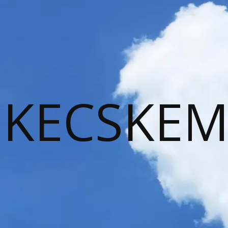
KECSKEM