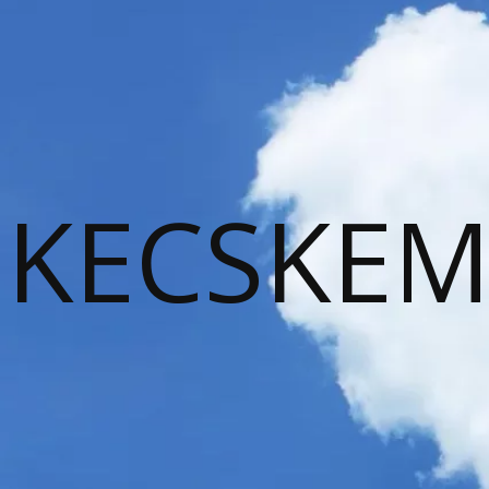
KECSKEM