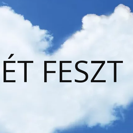
ÉT FESZT