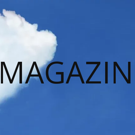
 MAGAZIN