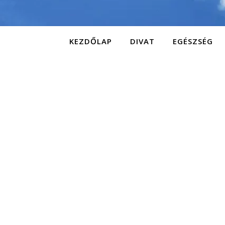
KEZDŐLAP
DIVAT
EGÉSZSÉG