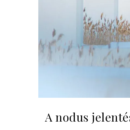
A nodus jelenté