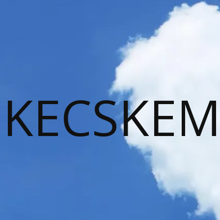
KECSKEM