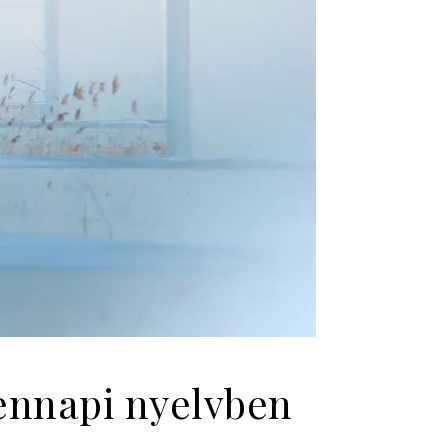
dennapi nyelvben