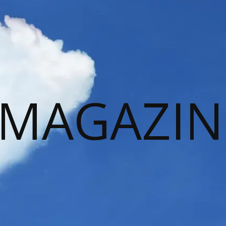
 MAGAZIN