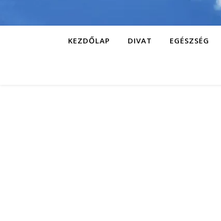
KEZDŐLAP
DIVAT
EGÉSZSÉG