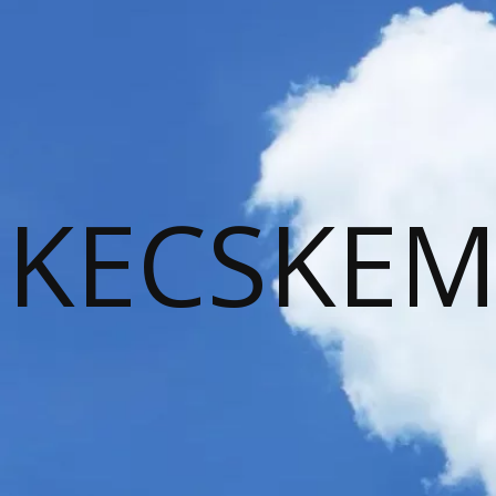
KECSKEM