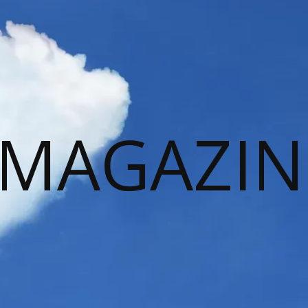
 MAGAZIN