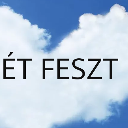
ÉT FESZT