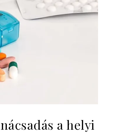
nácsadás a helyi