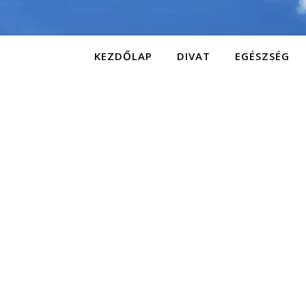
KEZDŐLAP
DIVAT
EGÉSZSÉG