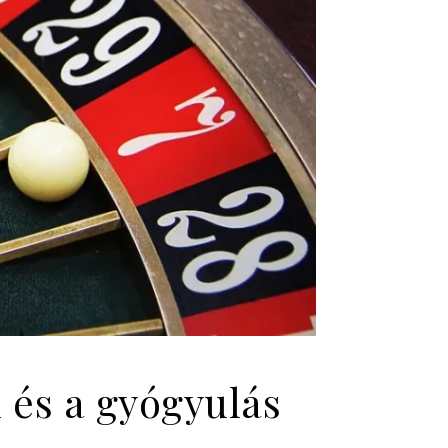
 és a gyógyulás