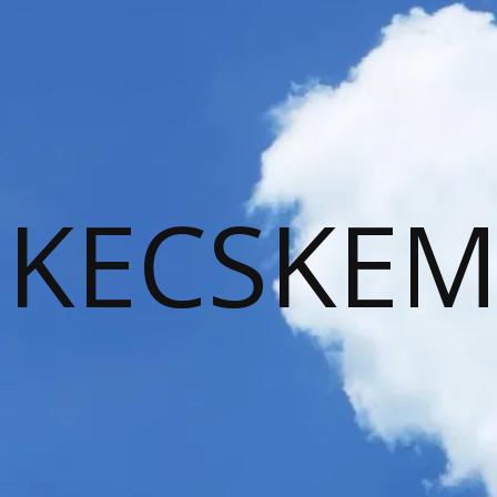
KECSKEM