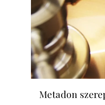
Metadon szerep