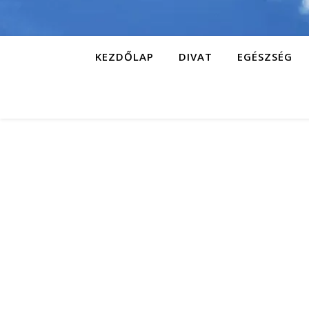
KEZDŐLAP
DIVAT
EGÉSZSÉG