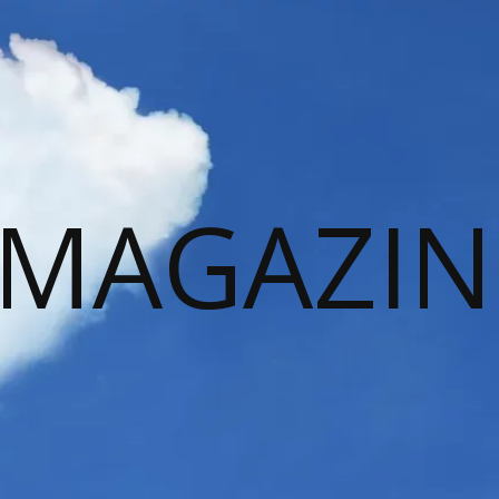
 MAGAZIN