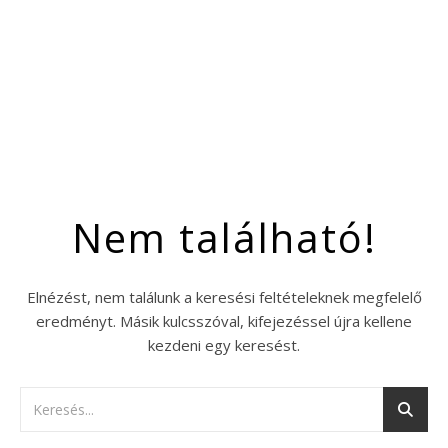
Nem található!
Elnézést, nem találunk a keresési feltételeknek megfelelő
eredményt. Másik kulcsszóval, kifejezéssel újra kellene
kezdeni egy keresést.