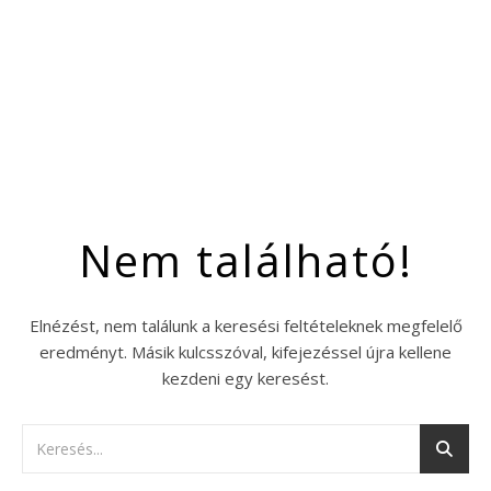
Nem található!
Elnézést, nem találunk a keresési feltételeknek megfelelő
eredményt. Másik kulcsszóval, kifejezéssel újra kellene
kezdeni egy keresést.