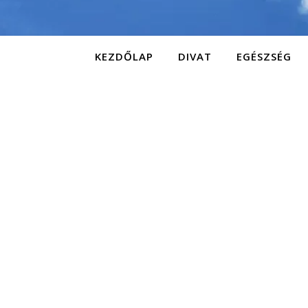
KEZDŐLAP
DIVAT
EGÉSZSÉG