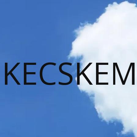
KECSKEM