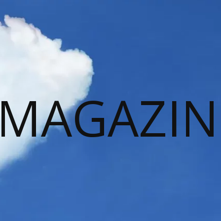
 MAGAZIN