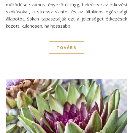
működése számos tényezőtől függ, beleértve az étkezési
szokásokat, a stressz szintet és az általános egészségi
állapotot. Sokan tapasztalják ezt a jelenséget étkezések
között, különösen, ha hosszabb…
TOVÁBB