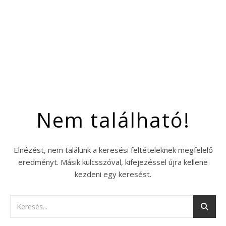
Nem található!
Elnézést, nem találunk a keresési feltételeknek megfelelő
eredményt. Másik kulcsszóval, kifejezéssel újra kellene
kezdeni egy keresést.