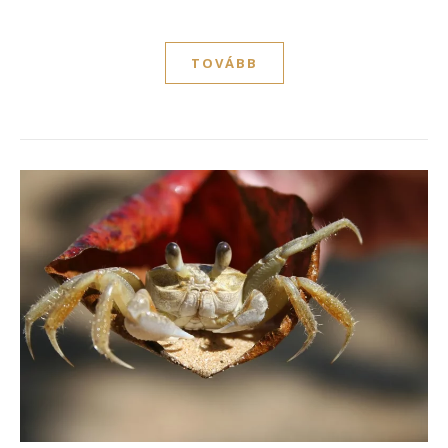
TOVÁBB