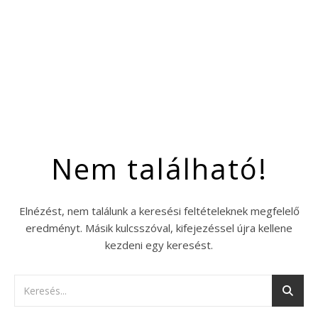
Nem található!
Elnézést, nem találunk a keresési feltételeknek megfelelő
eredményt. Másik kulcsszóval, kifejezéssel újra kellene
kezdeni egy keresést.