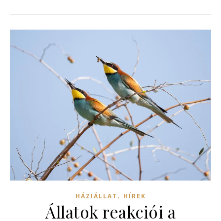
,
HÁZIÁLLAT
HÍREK
Állatok reakciói a