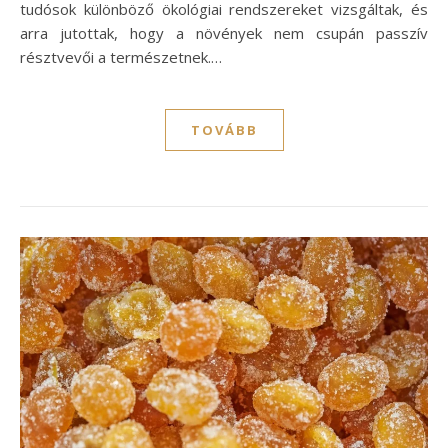
tudósok különböző ökológiai rendszereket vizsgáltak, és
arra jutottak, hogy a növények nem csupán passzív
résztvevői a természetnek.…
TOVÁBB