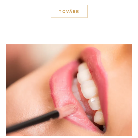
TOVÁBB