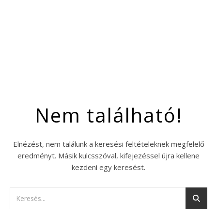
Nem található!
Elnézést, nem találunk a keresési feltételeknek megfelelő
eredményt. Másik kulcsszóval, kifejezéssel újra kellene
kezdeni egy keresést.