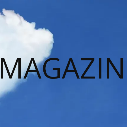
 MAGAZIN