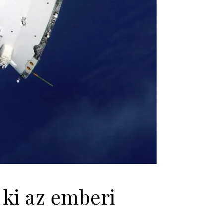
 ki az emberi