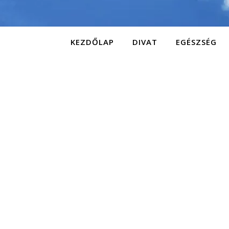
KEZDŐLAP
DIVAT
EGÉSZSÉG