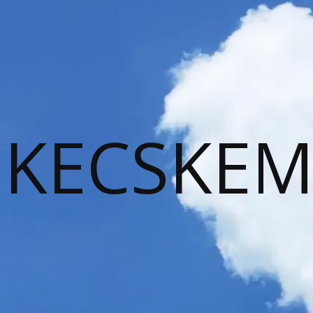
KECSKEM