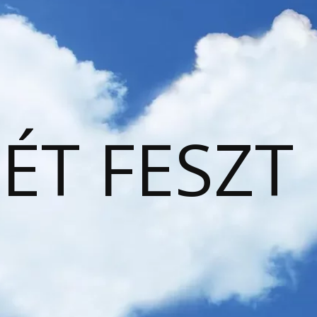
ÉT FESZT