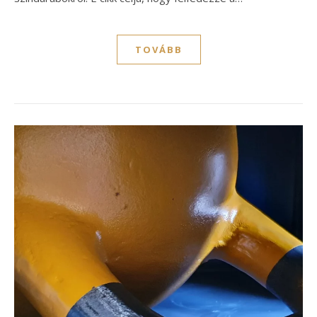
TOVÁBB