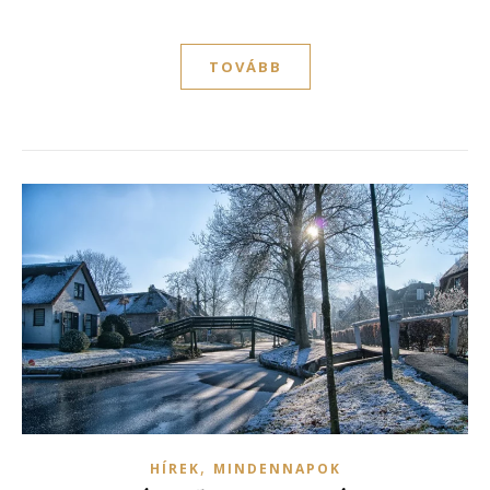
TOVÁBB
,
HÍREK
MINDENNAPOK