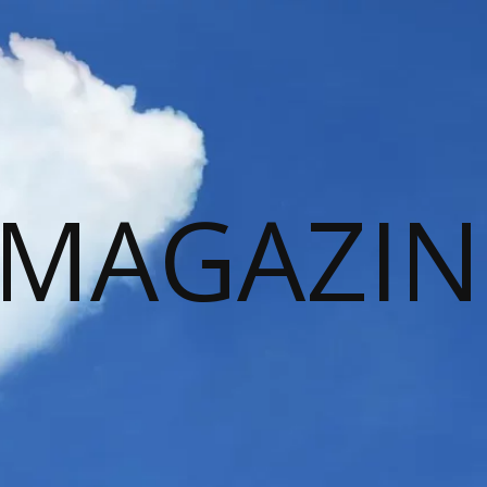
 MAGAZIN