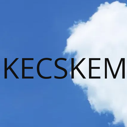
KECSKEM