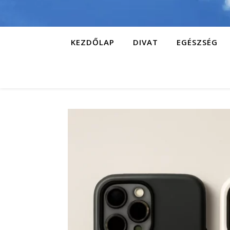
KEZDŐLAP
DIVAT
EGÉSZSÉG