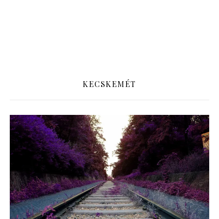
KECSKEMÉT