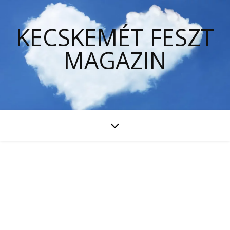
KECSKEMÉT FESZT
MAGAZIN