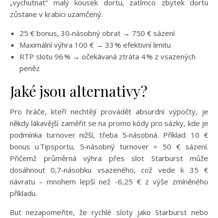
„vychutnat“ malý kousek dortu, zatímco zbytek dortu
zůstane v krabici uzamčený.
25 € bonus, 30‑násobný obrat → 750 € sázení
Maximální výhra 100 € → 33 % efektivní limitu
RTP slotu 96 % → očekávaná ztráta 4 % z vsazených
peněz
Jaké jsou alternativy?
Pro hráče, kteří nechtějí provádět absurdní výpočty, je
někdy lákavější zaměřit se na promo kódy pro sázky, kde je
podmínka turnover nižší, třeba 5‑násobná. Příklad: 10 €
bonus u Tipsportu, 5‑násobný turnover = 50 € sázení.
Přičemž průměrná výhra přes slot Starburst může
dosáhnout 0,7‑násobku vsazeného, což vede k 35 €
návratu – mnohem lepší než -6,25 € z výše zmíněného
příkladu.
But nezapomeňte, že rychlé sloty jako Starburst nebo