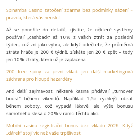
Spinamba Casino zatočení zdarma bez podmínky sázení –
pravda, která vás neoslní
Až se ponoříte do detailů, zjistíte, že některé systémy
používají „cashback“ až 10 % z vašich ztrát za poslední
týden, což zní jako výhra, ale když odečtete, že průměrná
ztráta hráče je 200 € týdně, získáte jen 20 € zpět – tedy
jen 10 % ztráty, která už je zaplacena.
200 free spiny za první vklad: jen další marketingová
záchrana pro hloupé hazardéry
And další zajímavost: některé kasina přidávají „turnover
boost“ během víkendů. Například 1,5× rychlejší obrat
během soboty, což vypadá lákavě, ale výše bonusu
samotného klesá o 20 % v rámci těchto akcí.
Mobilní casino registrační bonus bez vkladu 2026: Když
„dárek“ stojí víc než vaše trpělivost