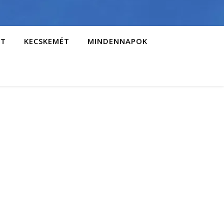
AT
KECSKEMÉT
MINDENNAPOK