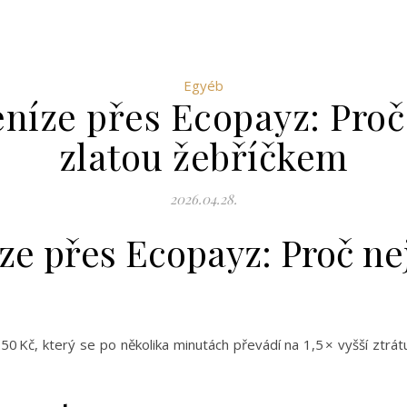
Egyéb
níze přes Ecopayz: Pro
zlatou žebříčkem
2026.04.28.
ze přes Ecopayz: Proč n
Kč, který se po několika minutách převádí na 1,5 × vyšší ztrátu –