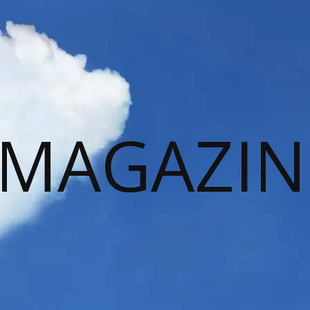
 MAGAZIN