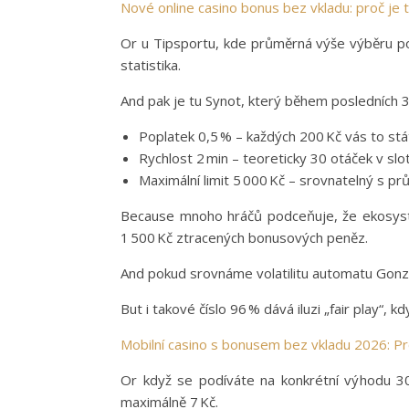
Nové online casino bonus bez vkladu: proč je t
Or u Tipsportu, kde průměrná výše výběru po 
statistika.
And pak je tu Synot, který během posledních 
Poplatek 0,5 % – každých 200 Kč vás to stá
Rychlost 2 min – teoreticky 30 otáček v slo
Maximální limit 5 000 Kč – srovnatelný s
Because mnoho hráčů podceňuje, že ekosystém
1 500 Kč ztracených bonusových peněz.
And pokud srovnáme volatilitu automatu Gonzo
But i takové číslo 96 % dává iluzi „fair play“, 
Mobilní casino s bonusem bez vkladu 2026: Pro
Or když se podíváte na konkrétní výhodu 30 
maximálně 7 Kč.