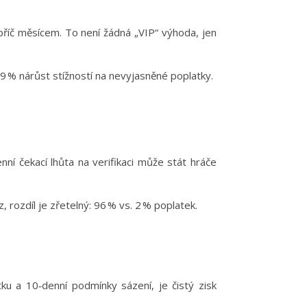
příč měsícem. To není žádná „VIP“ výhoda, jen
 % nárůst stížností na nevyjasněné poplatky.
í čekací lhůta na verifikaci může stát hráče
ozdíl je zřetelný: 96 % vs. 2 % poplatek.
ku a 10‑denní podmínky sázení, je čistý zisk