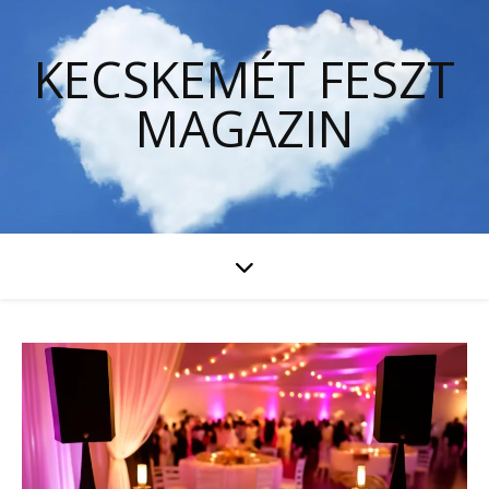
KECSKEMÉT FESZT
MAGAZIN