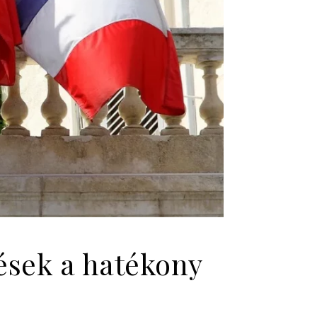
ések a hatékony