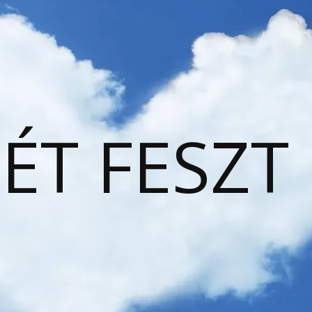
ÉT FESZT