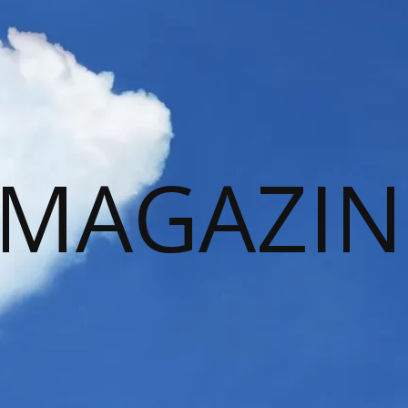
 MAGAZIN