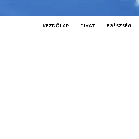
KEZDŐLAP
DIVAT
EGÉSZSÉG