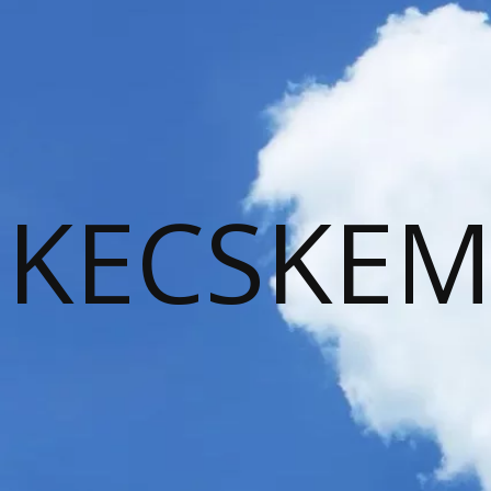
KECSKEM