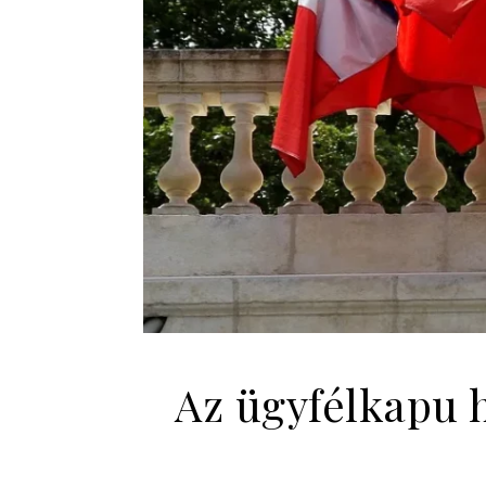
Az ügyfélkapu 