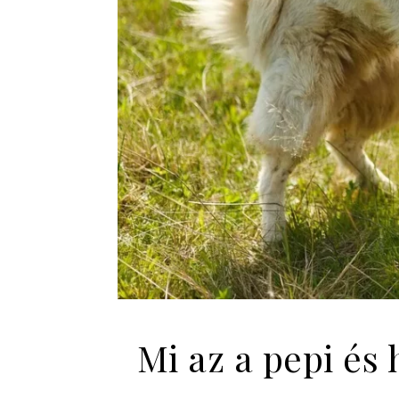
Mi az a pepi é