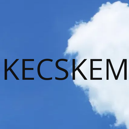
KECSKEM