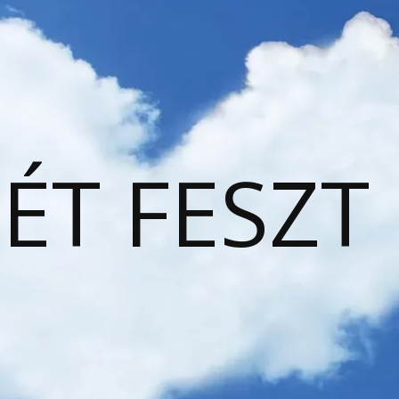
ÉT FESZT