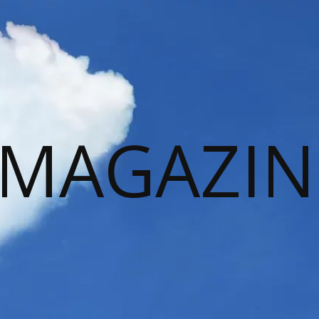
 MAGAZIN