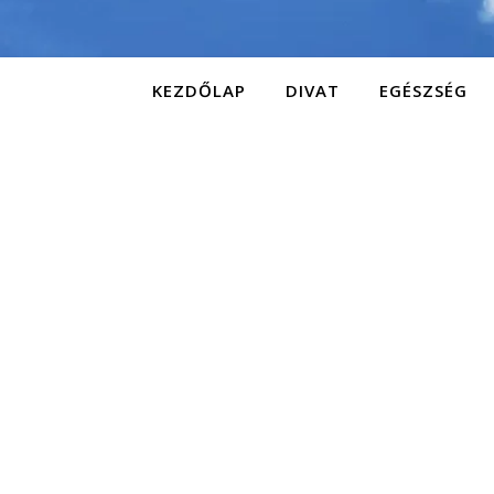
KEZDŐLAP
DIVAT
EGÉSZSÉG