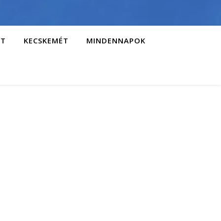
AT
KECSKEMÉT
MINDENNAPOK