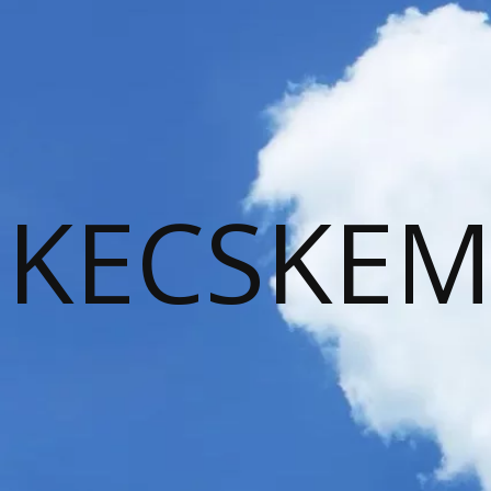
KECSKEM