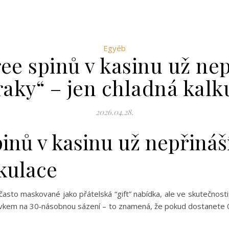
Egyéb
ree spinů v kasinu už ne
raky“ – jen chladná kalk
2026.04.28.
pinů v kasinu už nepřináš
lkulace
 často maskované jako přátelská “gift” nabídka, ale ve skutečnost
avkem na 30‑násobnou sázení – to znamená, že pokud dostanete 0