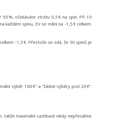
95 %, očekáváte ztrátu 0,5 € na spin. Při 10
€ na každém spinu, EV se mění na -1,5 € celkem.
celkem -1,5 €. Přestože se zdá, že 50 spinů je
imální výběr 100 €” a “žádné výběry pod 20 €”.
in, takže maximální cashback nikdy nepřesáhne