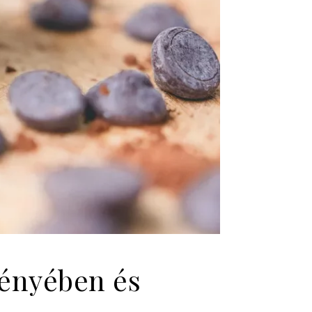
ményében és