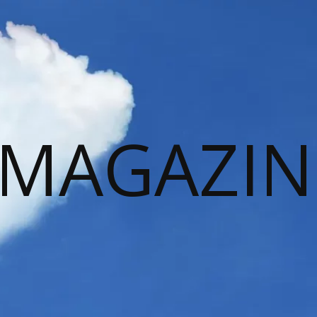
 MAGAZIN