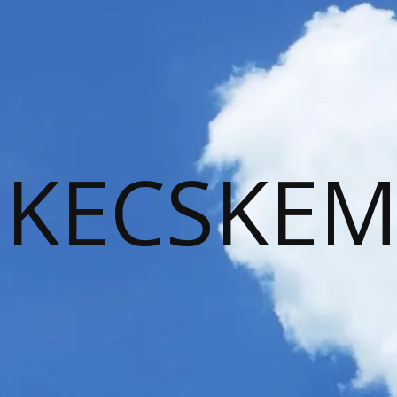
KECSKEM