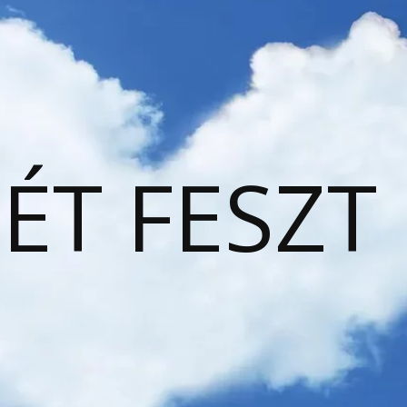
ÉT FESZT