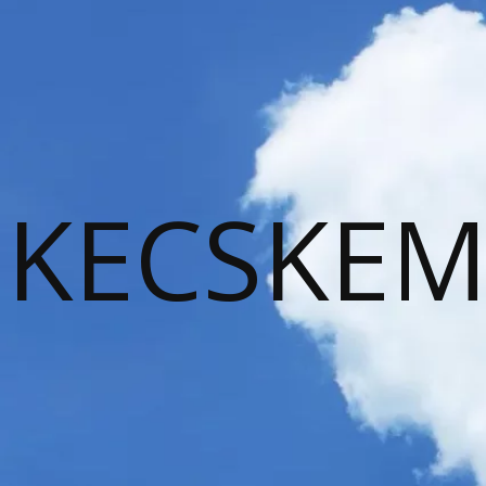
KECSKEM