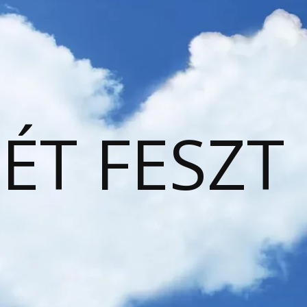
ÉT FESZT