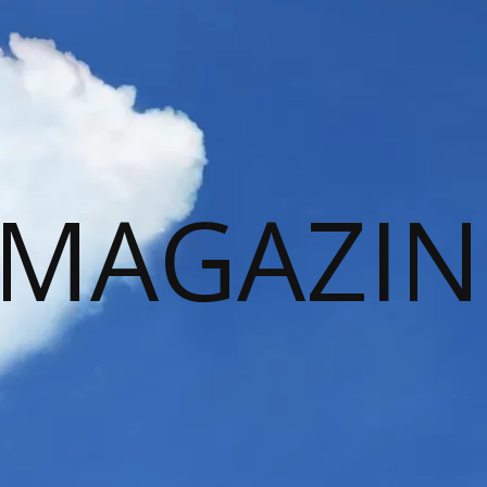
 MAGAZIN