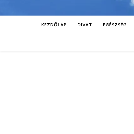
KEZDŐLAP
DIVAT
EGÉSZSÉG