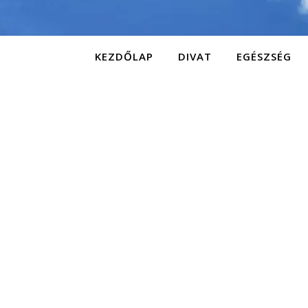
KEZDŐLAP
DIVAT
EGÉSZSÉG