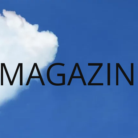
 MAGAZIN