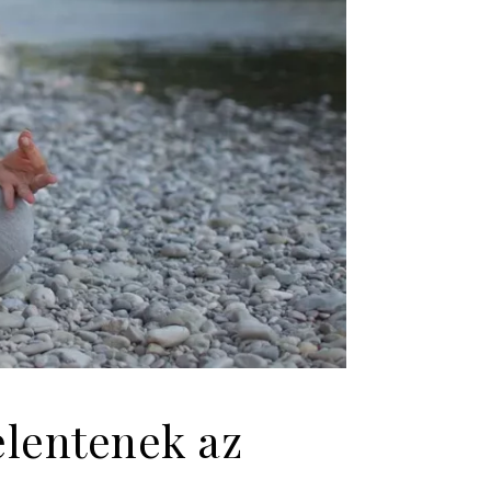
elentenek az