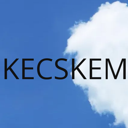
KECSKEM