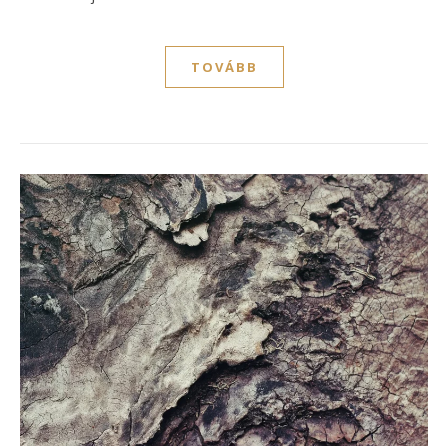
TOVÁBB