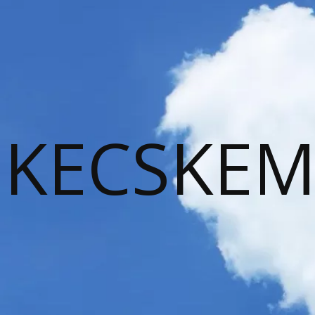
KECSKEM