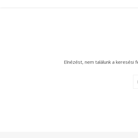
Elnézést, nem találunk a keresési f