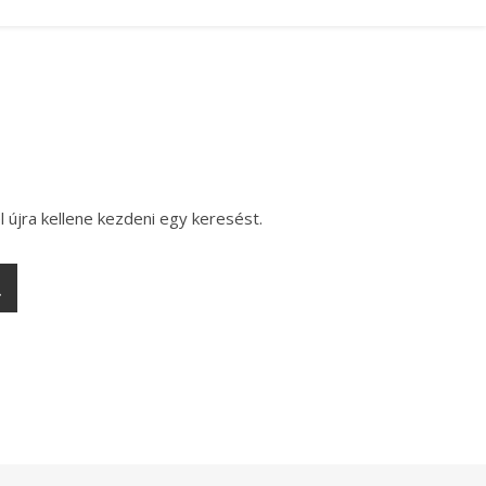
l újra kellene kezdeni egy keresést.