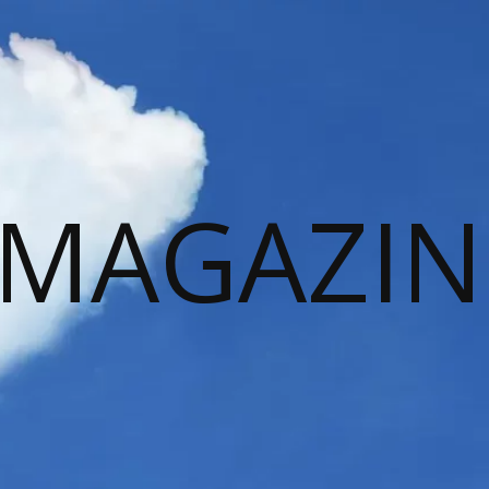
 MAGAZIN