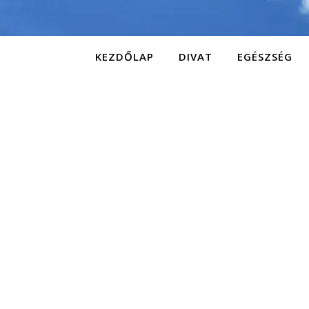
KEZDŐLAP
DIVAT
EGÉSZSÉG