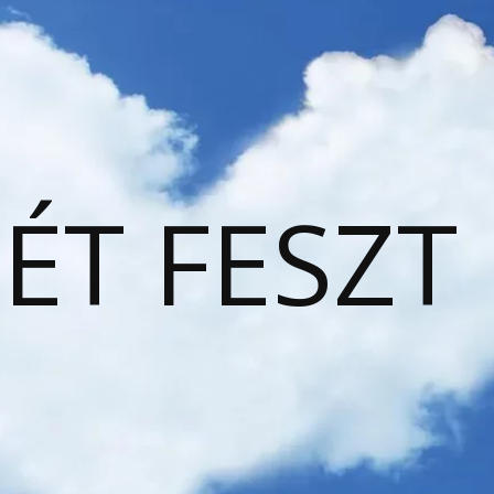
ÉT FESZT