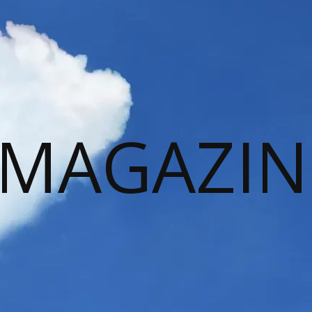
 MAGAZIN