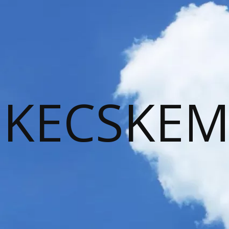
KECSKEM