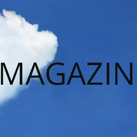
 MAGAZIN