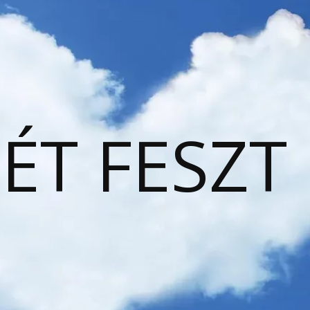
ÉT FESZT