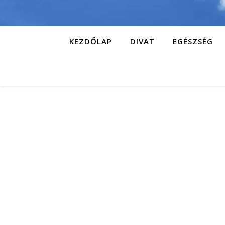
KEZDŐLAP
DIVAT
EGÉSZSÉG