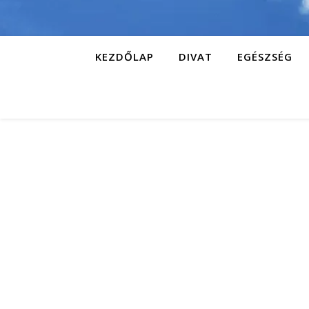
KEZDŐLAP
DIVAT
EGÉSZSÉG