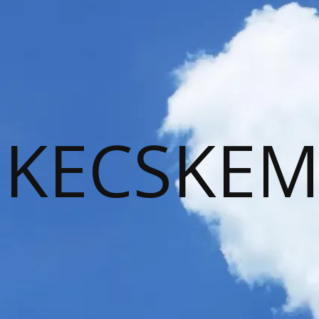
KECSKEM