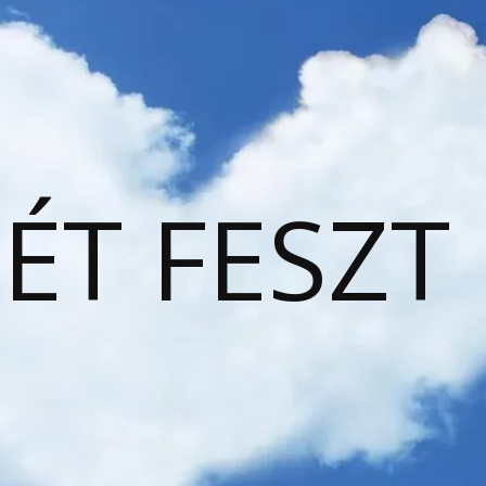
ÉT FESZT