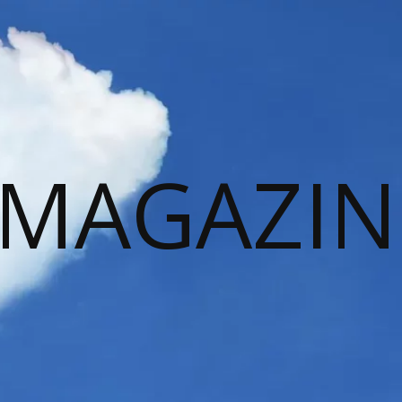
 MAGAZIN