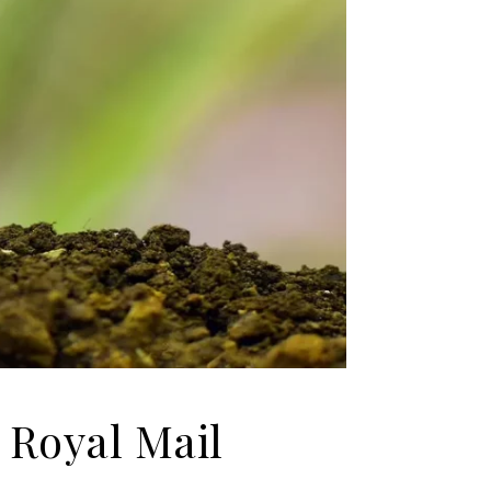
 Royal Mail