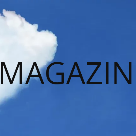
 MAGAZIN