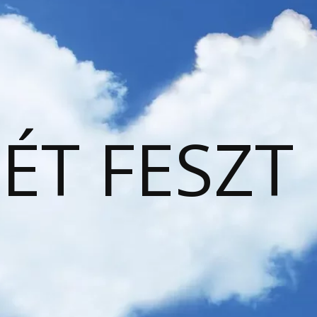
ÉT FESZT