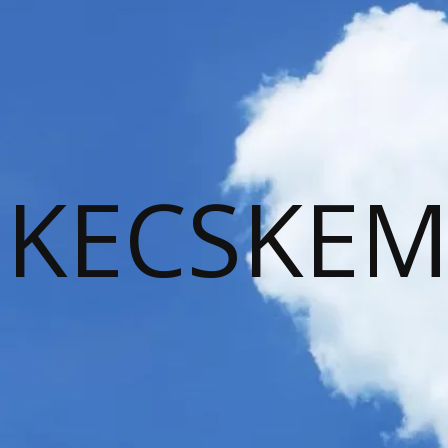
KECSKEM