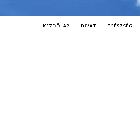
KEZDŐLAP
DIVAT
EGÉSZSÉG