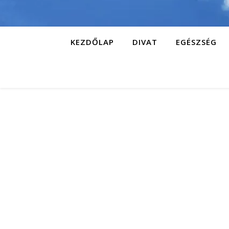
KEZDŐLAP
DIVAT
EGÉSZSÉG