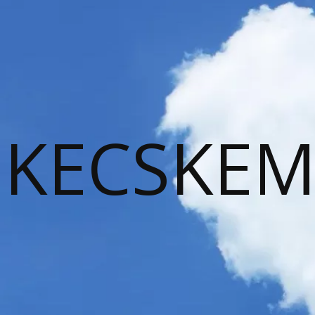
KECSKEM