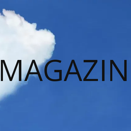
 MAGAZIN