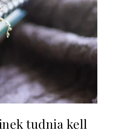
inek tudnia kell