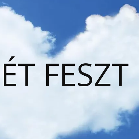
ÉT FESZT