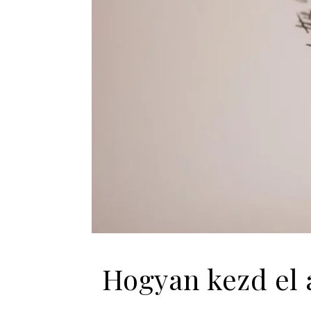
Hogyan kezd el a