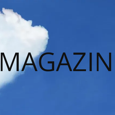
 MAGAZIN