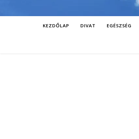
KEZDŐLAP
DIVAT
EGÉSZSÉG