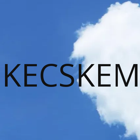
KECSKEM