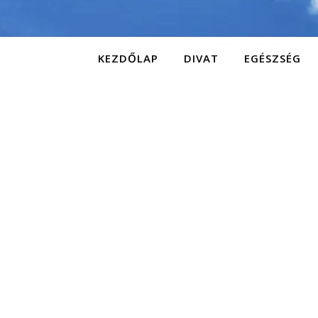
KEZDŐLAP
DIVAT
EGÉSZSÉG