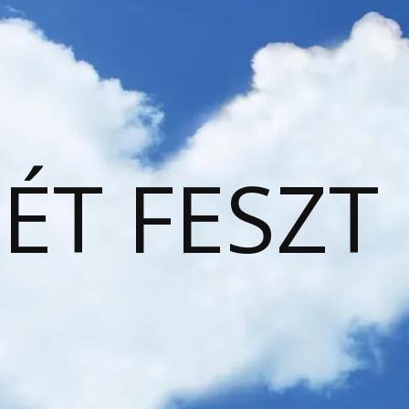
ÉT FESZT