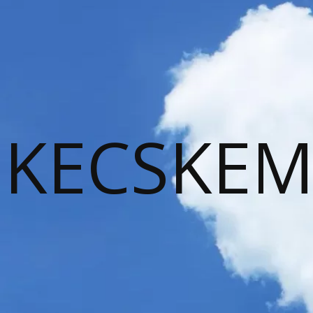
KECSKEM