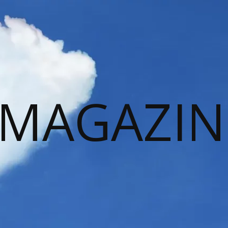
 MAGAZIN