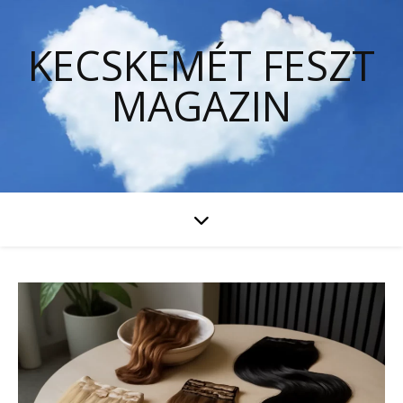
KECSKEMÉT FESZT
MAGAZIN