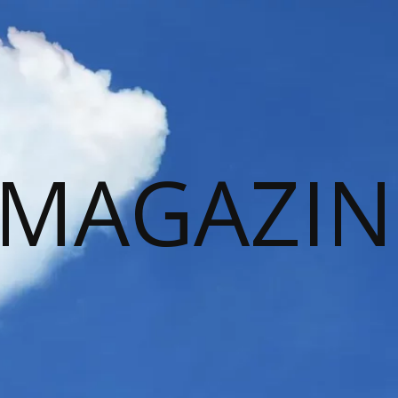
 MAGAZIN