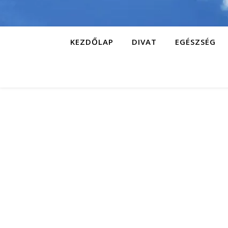
KEZDŐLAP
DIVAT
EGÉSZSÉG