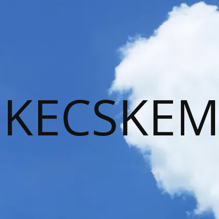
KECSKEM