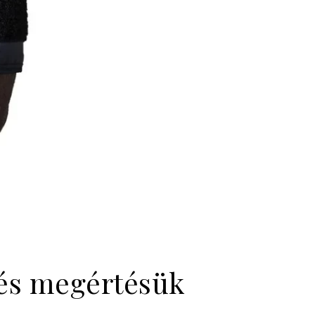
 és megértésük