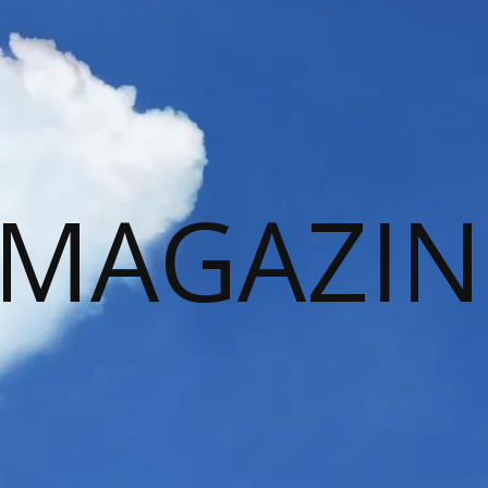
 MAGAZIN