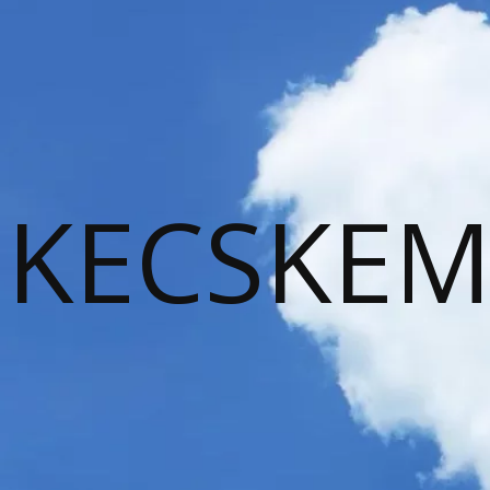
KECSKEM