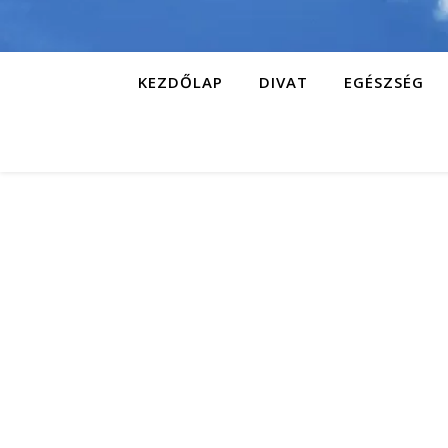
KEZDŐLAP
DIVAT
EGÉSZSÉG