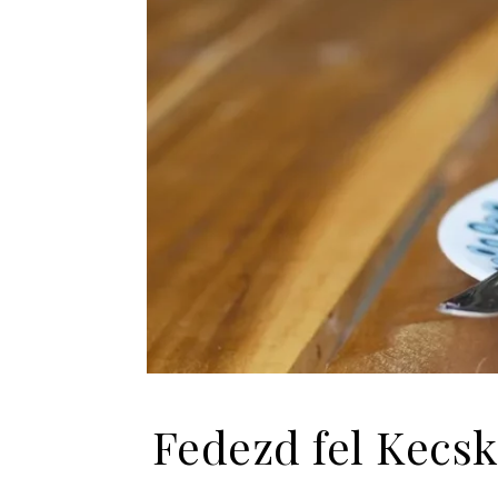
Fedezd fel Kecsk