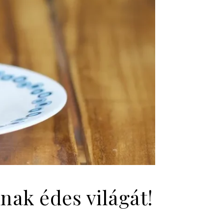
nak édes világát!